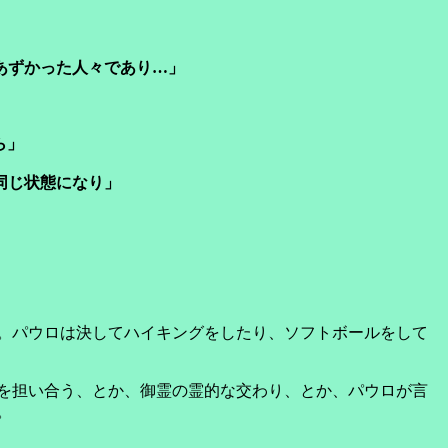
あずかった人々であり…」
ら」
同じ状態になり」
。パウロは決してハイキングをしたり、ソフトボールをして
を担い合う、とか、御霊の霊的な交わり、とか、パウロが言
。