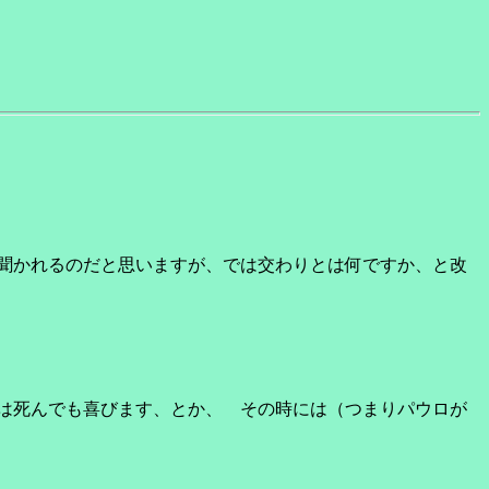
聞かれるのだと思いますが、では交わりとは何ですか、と改
は死んでも喜びます、とか、 その時には（つまりパウロが