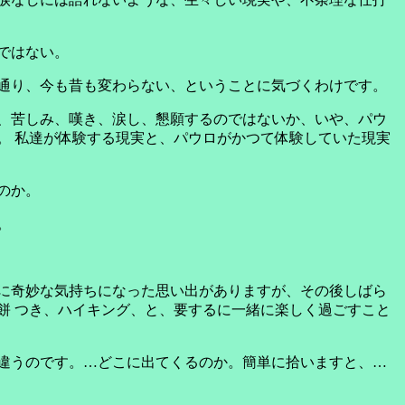
ではない。
通り、今も昔も変わらない、ということに気づくわけです。
、苦しみ、嘆き、涙し、懇願するのではないか、いや、パウ
。 私達が体験する現実と、パウロがかつて体験していた現実
のか。
。
に奇妙な気持ちになった思い出がありますが、その後しばら
餅 つき、ハイキング、と、要するに一緒に楽しく過ごすこと
違うのです。…どこに出てくるのか。簡単に拾いますと、…